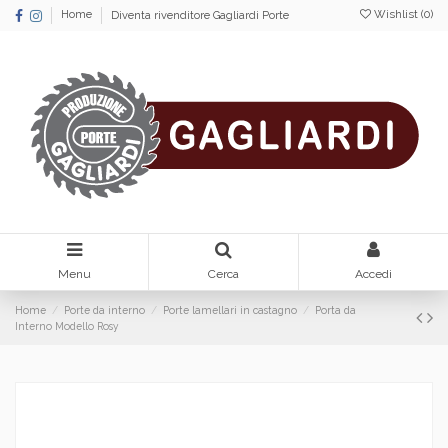
Wishlist (
0
)
Home
Diventa rivenditore Gagliardi Porte
Menu
Cerca
Accedi
Home
Porte da interno
Porte lamellari in castagno
Porta da
Interno Modello Rosy