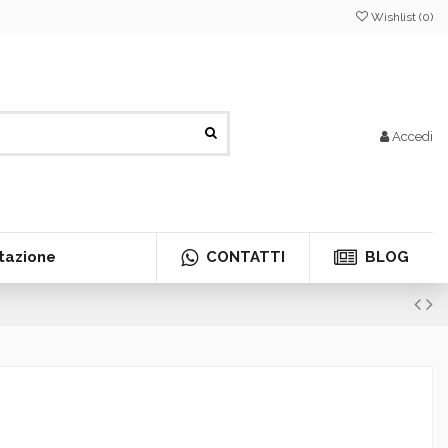
Wishlist (
0
)
Accedi
tazione
CONTATTI
BLOG