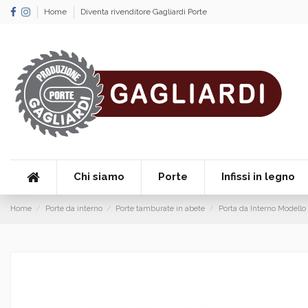
Home
Diventa rivenditore Gagliardi Porte
Chi siamo
Porte
Infissi in legno
Home
Porte da interno
Porte tamburate in abete
Porta da Interno Modello