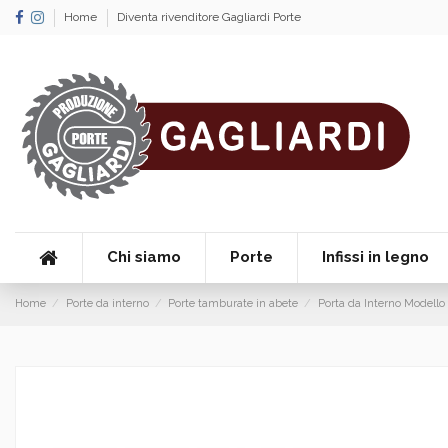
Home
Diventa rivenditore Gagliardi Porte
Chi siamo
Porte
Infissi in legno
Home
Porte da interno
Porte tamburate in abete
Porta da Interno Modello 